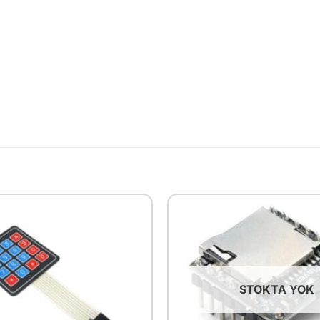
STOKTA YOK