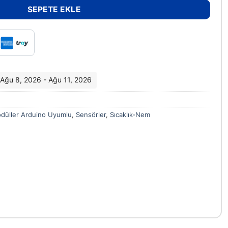
SEPETE EKLE
i: Ağu 8, 2026 - Ağu 11, 2026
düller Arduino Uyumlu
,
Sensörler
,
Sıcaklık-Nem