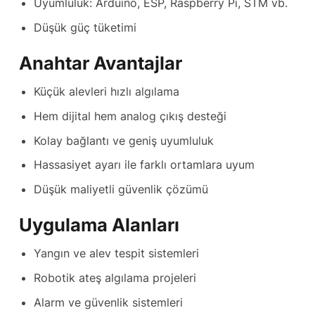
Uyumluluk: Arduino, ESP, Raspberry Pi, STM vb.
Düşük güç tüketimi
Anahtar Avantajlar
Küçük alevleri hızlı algılama
Hem dijital hem analog çıkış desteği
Kolay bağlantı ve geniş uyumluluk
Hassasiyet ayarı ile farklı ortamlara uyum
Düşük maliyetli güvenlik çözümü
Uygulama Alanları
Yangın ve alev tespit sistemleri
Robotik ateş algılama projeleri
Alarm ve güvenlik sistemleri