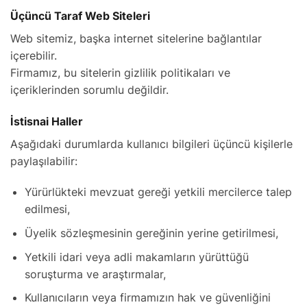
Üçüncü Taraf Web Siteleri
Web sitemiz, başka internet sitelerine bağlantılar
içerebilir.
Firmamız, bu sitelerin gizlilik politikaları ve
içeriklerinden sorumlu değildir.
İstisnai Haller
Aşağıdaki durumlarda kullanıcı bilgileri üçüncü kişilerle
paylaşılabilir:
Yürürlükteki mevzuat gereği yetkili mercilerce talep
edilmesi,
Üyelik sözleşmesinin gereğinin yerine getirilmesi,
Yetkili idari veya adli makamların yürüttüğü
soruşturma ve araştırmalar,
Kullanıcıların veya firmamızın hak ve güvenliğini