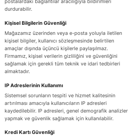
postalardaki bağlantılar aracılığıyla bildirimleri
durdurabilir.
Kişisel Bilgilerin Güvenliği
Mağazamız üzerinden veya e-posta yoluyla iletilen
kişisel bilgiler, kullanıcı sözleşmesinde belirtilen
amaçlar dışında üçüncü kişilerle paylaşılmaz.
Firmamız, kişisel verilerin gizliliğini ve güvenliğini
sağlamak için gerekli tüm teknik ve idari tedbirleri
almaktadır.
IP Adreslerinin Kullanımı
Sistemsel sorunların tespiti ve hizmet kalitesinin
artırılması amacıyla kullanıcıların IP adresleri
kaydedilebilir. IP adresleri, genel demografik analizler
yapmak ve güvenlik sağlamak için kullanılabilir.
Kredi Kartı Güvenliği