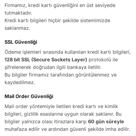
Firmamız, kredi kartı güvenliğini en üst seviyede
tutmaktadır.
Kredi kartı bilgileri hiçbir şekilde sistemimizde
saklanmaz.
SSL Güvenliği
Ödeme işlemleri sırasında kullanılan kredi kartı bilgileri,
128 bit SSL (Secure Sockets Layer)
protokolü ile
şifrelenerek doğrudan ilgili bankaya iletilir.
Bu bilgiler firmamız tarafından görüntülenmez ve
kaydedilmez.
Mail Order Güvenliği
Mail order yöntemiyle iletilen kredi kartı ve kimlik
bilgileri, gizlilik esaslarına uygun olarak saklanır. Bu
bilgiler yalnızca olası itirazlara karşı
60 gün süreyle
muhafaza edilir ve ardından güvenli şekilde imha edilir.