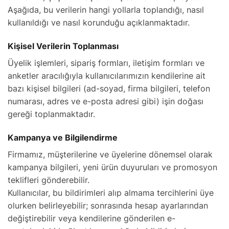
Aşağıda, bu verilerin hangi yollarla toplandığı, nasıl
kullanıldığı ve nasıl korunduğu açıklanmaktadır.
Kişisel Verilerin Toplanması
Üyelik işlemleri, sipariş formları, iletişim formları ve
anketler aracılığıyla kullanıcılarımızın kendilerine ait
bazı kişisel bilgileri (ad-soyad, firma bilgileri, telefon
numarası, adres ve e-posta adresi gibi) işin doğası
gereği toplanmaktadır.
Kampanya ve Bilgilendirme
Firmamız, müşterilerine ve üyelerine dönemsel olarak
kampanya bilgileri, yeni ürün duyuruları ve promosyon
teklifleri gönderebilir.
Kullanıcılar, bu bildirimleri alıp almama tercihlerini üye
olurken belirleyebilir; sonrasında hesap ayarlarından
değiştirebilir veya kendilerine gönderilen e-