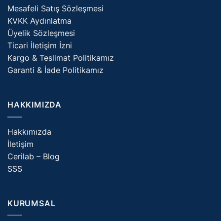
Mesafeli Satış Sözleşmesi
KVKK Aydınlatma
Üyelik Sözleşmesi
Ticari İletişim İzni
Kargo & Teslimat Politikamız
Garanti & İade Politikamız
HAKKIMIZDA
Hakkımızda
İletişim
Cerilab – Blog
SSS
KURUMSAL