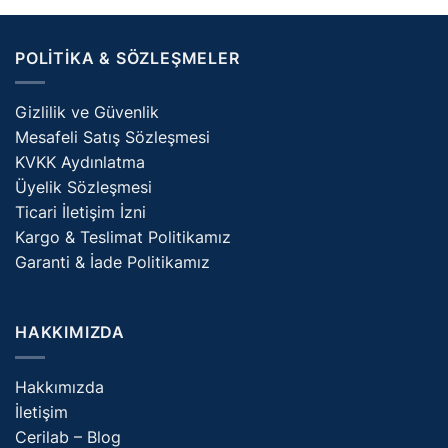
POLITIKA & SÖZLEŞMELER
Gizlilik ve Güvenlik
Mesafeli Satış Sözleşmesi
KVKK Aydınlatma
Üyelik Sözleşmesi
Ticari İletişim İzni
Kargo & Teslimat Politikamız
Garanti & İade Politikamız
HAKKIMIZDA
Hakkımızda
İletişim
Cerilab – Blog