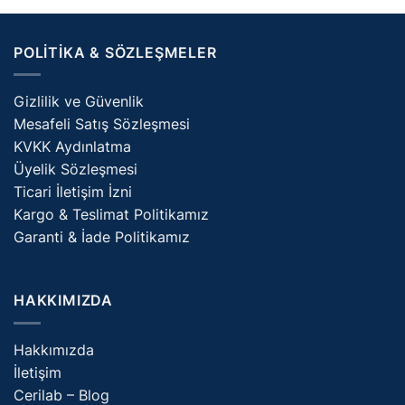
POLITIKA & SÖZLEŞMELER
Gizlilik ve Güvenlik
Mesafeli Satış Sözleşmesi
KVKK Aydınlatma
Üyelik Sözleşmesi
Ticari İletişim İzni
Kargo & Teslimat Politikamız
Garanti & İade Politikamız
HAKKIMIZDA
Hakkımızda
İletişim
Cerilab – Blog