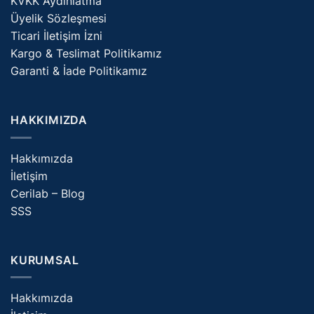
KVKK Aydınlatma
Üyelik Sözleşmesi
Ticari İletişim İzni
Kargo & Teslimat Politikamız
Garanti & İade Politikamız
HAKKIMIZDA
Hakkımızda
İletişim
Cerilab – Blog
SSS
KURUMSAL
Hakkımızda