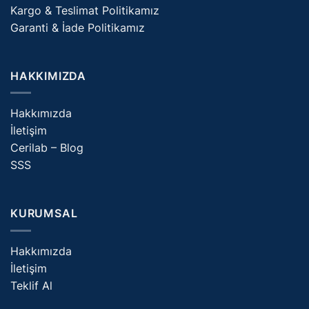
Kargo & Teslimat Politikamız
Garanti & İade Politikamız
HAKKIMIZDA
Hakkımızda
İletişim
Cerilab – Blog
SSS
KURUMSAL
Hakkımızda
İletişim
Teklif Al