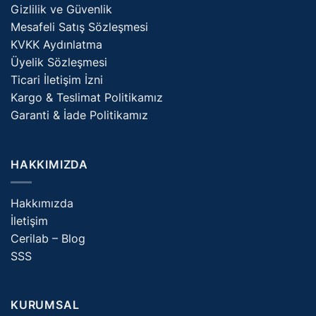
Gizlilik ve Güvenlik
Mesafeli Satış Sözleşmesi
KVKK Aydınlatma
Üyelik Sözleşmesi
Ticari İletişim İzni
Kargo & Teslimat Politikamız
Garanti & İade Politikamız
HAKKIMIZDA
Hakkımızda
İletişim
Cerilab – Blog
SSS
KURUMSAL