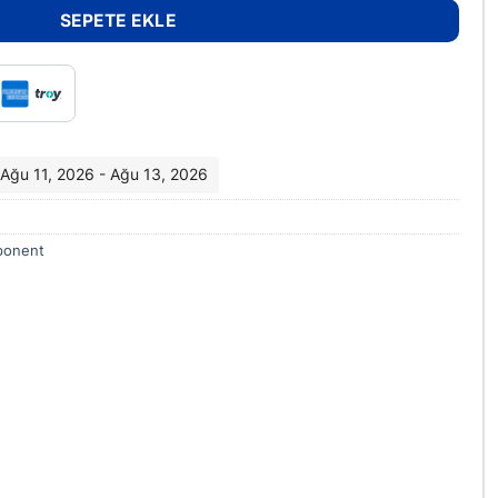
SEPETE EKLE
i: Ağu 11, 2026 - Ağu 13, 2026
ponent