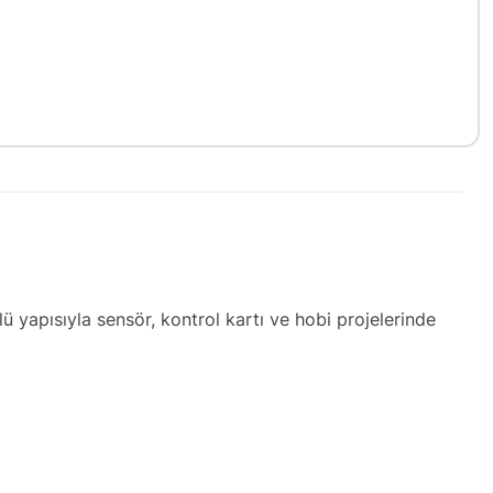
ü yapısıyla sensör, kontrol kartı ve hobi projelerinde