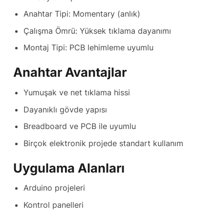
Anahtar Tipi: Momentary (anlık)
Çalışma Ömrü: Yüksek tıklama dayanımı
Montaj Tipi: PCB lehimleme uyumlu
Anahtar Avantajlar
Yumuşak ve net tıklama hissi
Dayanıklı gövde yapısı
Breadboard ve PCB ile uyumlu
Birçok elektronik projede standart kullanım
Uygulama Alanları
Arduino projeleri
Kontrol panelleri