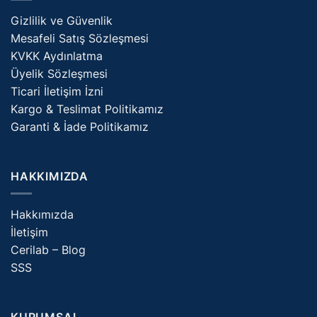
Gizlilik ve Güvenlik
Mesafeli Satış Sözleşmesi
KVKK Aydınlatma
Üyelik Sözleşmesi
Ticari İletişim İzni
Kargo & Teslimat Politikamız
Garanti & İade Politikamız
HAKKIMIZDA
Hakkımızda
İletişim
Cerilab – Blog
SSS