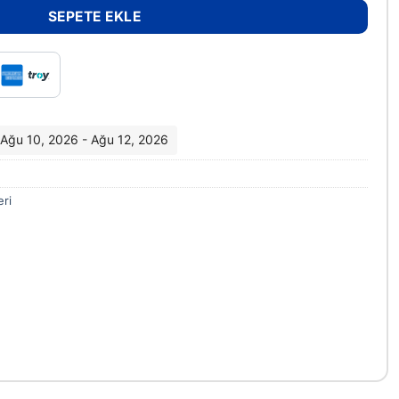
SEPETE EKLE
i: Ağu 10, 2026 - Ağu 12, 2026
eri