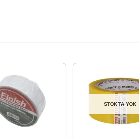
STOKTA YOK
+