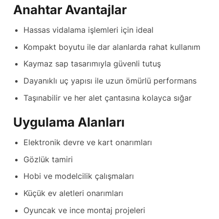
Anahtar Avantajlar
Hassas vidalama işlemleri için ideal
Kompakt boyutu ile dar alanlarda rahat kullanım
Kaymaz sap tasarımıyla güvenli tutuş
Dayanıklı uç yapısı ile uzun ömürlü performans
Taşınabilir ve her alet çantasına kolayca sığar
Uygulama Alanları
Elektronik devre ve kart onarımları
Gözlük tamiri
Hobi ve modelcilik çalışmaları
Küçük ev aletleri onarımları
Oyuncak ve ince montaj projeleri