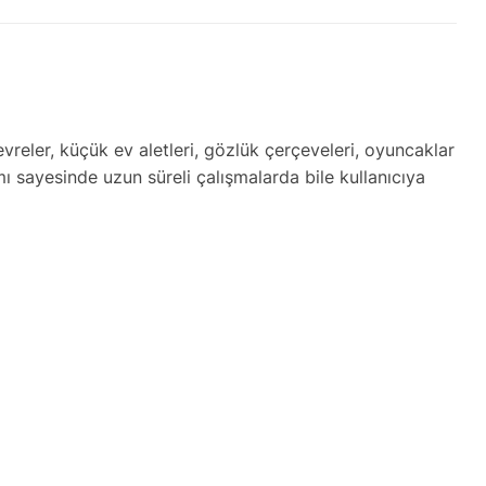
vreler, küçük ev aletleri, gözlük çerçeveleri, oyuncaklar
 sayesinde uzun süreli çalışmalarda bile kullanıcıya