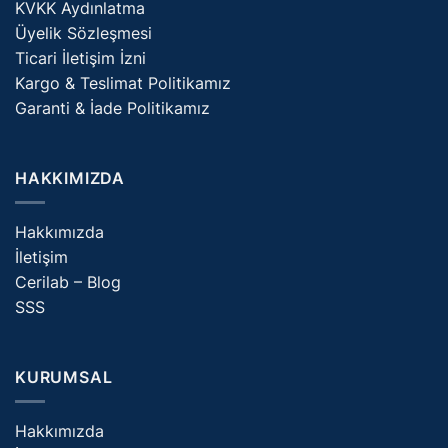
KVKK Aydınlatma
Üyelik Sözleşmesi
Ticari İletişim İzni
Kargo & Teslimat Politikamız
Garanti & İade Politikamız
HAKKIMIZDA
Hakkımızda
İletişim
Cerilab – Blog
SSS
KURUMSAL
Hakkımızda