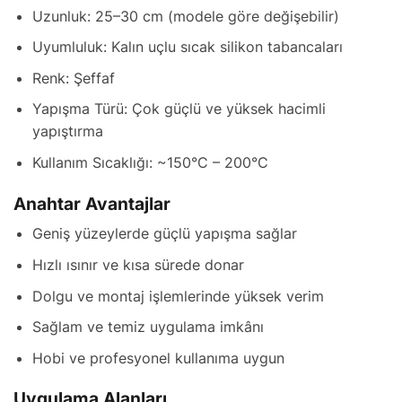
Uzunluk: 25–30 cm (modele göre değişebilir)
Uyumluluk: Kalın uçlu sıcak silikon tabancaları
Renk: Şeffaf
Yapışma Türü: Çok güçlü ve yüksek hacimli
yapıştırma
Kullanım Sıcaklığı: ~150°C – 200°C
Anahtar Avantajlar
Geniş yüzeylerde güçlü yapışma sağlar
Hızlı ısınır ve kısa sürede donar
Dolgu ve montaj işlemlerinde yüksek verim
Sağlam ve temiz uygulama imkânı
Hobi ve profesyonel kullanıma uygun
Uygulama Alanları