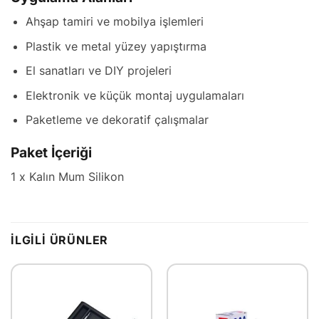
Ahşap tamiri ve mobilya işlemleri
Plastik ve metal yüzey yapıştırma
El sanatları ve DIY projeleri
Elektronik ve küçük montaj uygulamaları
Paketleme ve dekoratif çalışmalar
Paket İçeriği
1 x Kalın Mum Silikon
İLGILI ÜRÜNLER