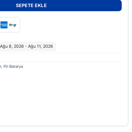
SEPETE EKLE
i: Ağu 8, 2026 - Ağu 11, 2026
r
,
Pil-Batarya